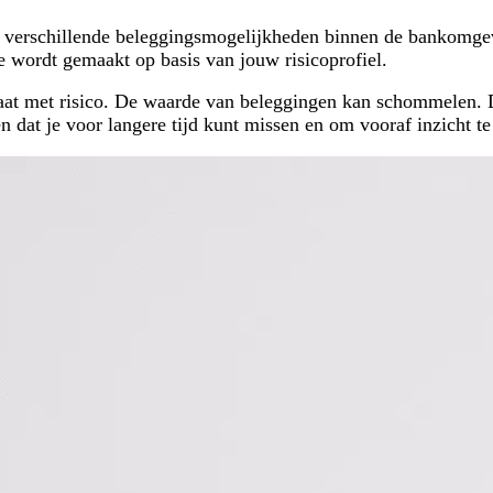
ot verschillende beleggingsmogelijkheden binnen de bankomgev
e wordt gemaakt op basis van jouw risicoprofiel.
 gaat met risico. De waarde van beleggingen kan schommelen. 
dat je voor langere tijd kunt missen en om vooraf inzicht te 