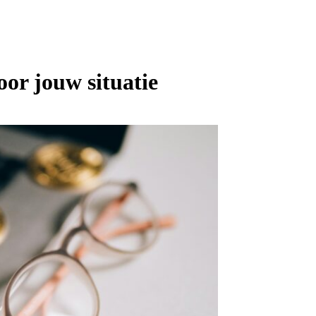
oor jouw situatie