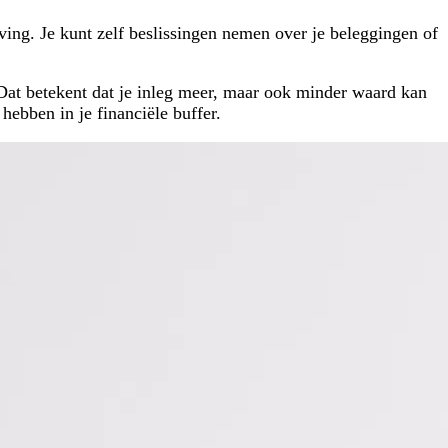
ing. Je kunt zelf beslissingen nemen over je beleggingen of
Dat betekent dat je inleg meer, maar ook minder waard kan
hebben in je financiële buffer.