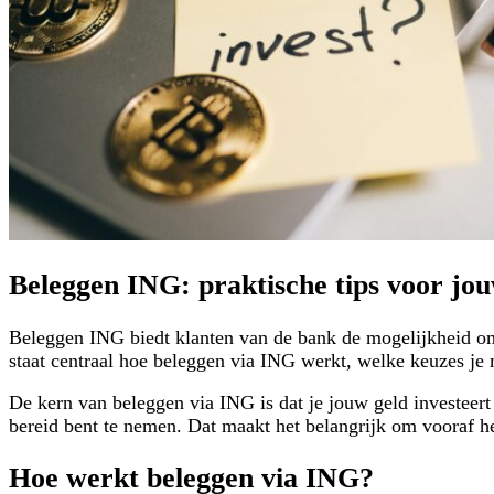
Beleggen ING: praktische tips voor jou
Beleggen ING biedt klanten van de bank de mogelijkheid om v
staat centraal hoe beleggen via ING werkt, welke keuzes je
De kern van beleggen via ING is dat je jouw geld investeert 
bereid bent te nemen. Dat maakt het belangrijk om vooraf hel
Hoe werkt beleggen via ING?