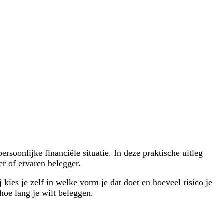
oonlijke financiële situatie. In deze praktische uitleg
r of ervaren belegger.
kies je zelf in welke vorm je dat doet en hoeveel risico je
hoe lang je wilt beleggen.