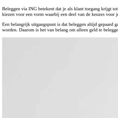
Beleggen via ING betekent dat je als klant toegang krijgt t
kiezen voor een vorm waarbij een deel van de keuzes voor j
Een belangrijk uitgangspunt is dat beleggen altijd gepaard
worden. Daarom is het van belang om alleen geld te beleggen 